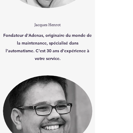
Jacques Henrot
Fondateur d'Adenas, originaire du monde de
la maintenance, spécialisé dans
l’automatisme. C’est 30 ans d’expérience à
votre service.