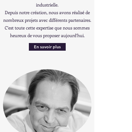
industrielle.
Depuis notre création, nous avons réalisé de
nombreux projets avec différents partenaires.
C’est toute cette expertise que nous sommes
heureux de vous proposer aujourd’hui.
En savoir plus