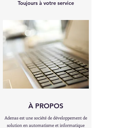
Toujours à votre service
À PROPOS
Adenas est une société de développement de
solution en automatisme et informatique