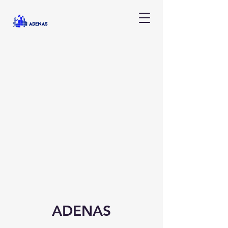
ADENAS