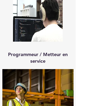
Programmeur / Metteur en
service