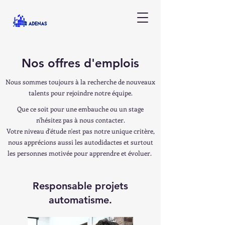
Nos offres d'emplois
Nous sommes toujours à la recherche de nouveaux
talents pour rejoindre notre équipe.
Que ce soit pour une embauche ou un stage
n'hésitez pas à nous contacter.
Votre niveau d'étude n'est pas notre unique critère,
nous apprécions aussi les autodidactes et surtout
les personnes motivée pour apprendre et évoluer.
Responsable projets
automatisme.